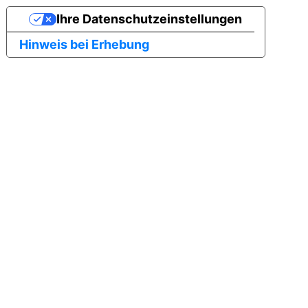
Ihre Datenschutzeinstellungen
Hinweis bei Erhebung